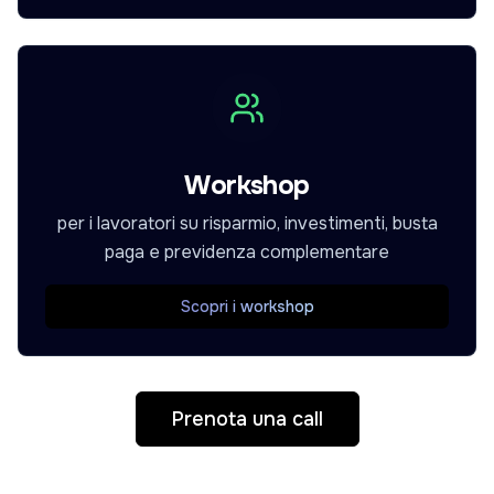
Workshop
per i lavoratori su risparmio, investimenti, busta
paga e previdenza complementare
Scopri i workshop
Prenota una call