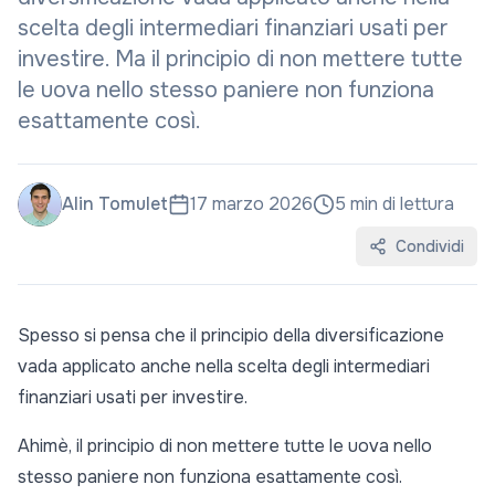
scelta degli intermediari finanziari usati per
investire. Ma il principio di non mettere tutte
le uova nello stesso paniere non funziona
esattamente così.
Alin Tomulet
17 marzo 2026
5
min di lettura
Condividi
Spesso si pensa che il principio della diversificazione
vada applicato anche nella scelta degli intermediari
finanziari usati per investire.
Ahimè, il principio di non mettere tutte le uova nello
stesso paniere non funziona esattamente così.