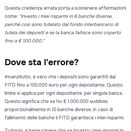
Questa credenza errata porta a sostenere affermazioni
come:
"Investo i miei risparmi in 6 banche diverse,
perché così sono tutelato dal fondo interbancario di
tutela dei depositi e se la banca fallisce sono coperto
fino a € 100.000."
Dove sta l'errore?
Innanzitutto, è vero che i depositi sono garantiti dal
FITD fino a 100.000 euro per ogni depositante. Questo
limite si applica per ogni depositante, per singola banca.
Questo significa che se ho € 1.000.000 suddivisi
proporzionalmente in 10 banche diverse, in caso di
fallimento delle banche il FITD garantisce i miei risparmi.
Tuttavia, è bene sapere che se investo i miei risparmi in