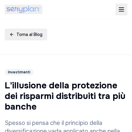
Torna al Blog
Investimenti
L'illusione della protezione
dei risparmi distribuiti tra più
banche
Spesso si pensa che il principio della
diversificazione vada applicato anche nella