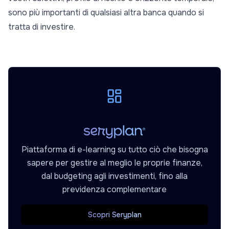
sono più importanti di qualsiasi altra banca quando si
tratta di investire.
Piattaforma di e-learning su tutto ciò che bisogna
sapere per gestire al meglio le proprie finanze,
dal budgeting agli investimenti, fino alla
previdenza complementare
Scopri Seryplan