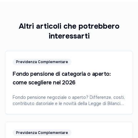
Altri articoli che potrebbero
interessarti
Previdenza Complementare
Fondo pensione di categoria o aperto:
come scegliere nel 2026
Fondo pensione negoziale o aperto? Differenze, costi,
contributo datoriale e le novità della Legge di Bilancio
2026.
Previdenza Complementare