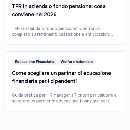
TFR in azienda o fondo pensione: cosa
conviene nel 2026
TFR in azienda o fondo pensione? Confronto
completo su rendimenti, tassazione e anticipazioni
aggiornato al 2026.
Educazione Finanziaria
Welfare Aziendale
Come scegliere un partner di educazione
finanziaria per i dipendenti
Guida pratica per HR Manager: i 7 criteri per valutare e
scegliere un partner di educazione finanziaria per i
dipendenti.