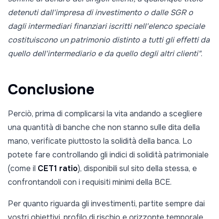
detenuti dall'impresa di investimento o dalle SGR o
dagli intermediari finanziari iscritti nell'elenco speciale
costituiscono un patrimonio distinto a tutti gli effetti da
quello dell'intermediario e da quello degli altri clienti"
.
Conclusione
Perciò, prima di complicarsi la vita andando a scegliere
una quantità di banche che non stanno sulle dita della
mano, verificate piuttosto la solidità della banca. Lo
potete fare controllando gli indici di solidità patrimoniale
(come il
CET1 ratio
), disponibili sul sito della stessa, e
confrontandoli con i requisiti minimi della BCE.
Per quanto riguarda gli investimenti, partite sempre dai
vostri obiettivi, profilo di rischio e orizzonte temporale,